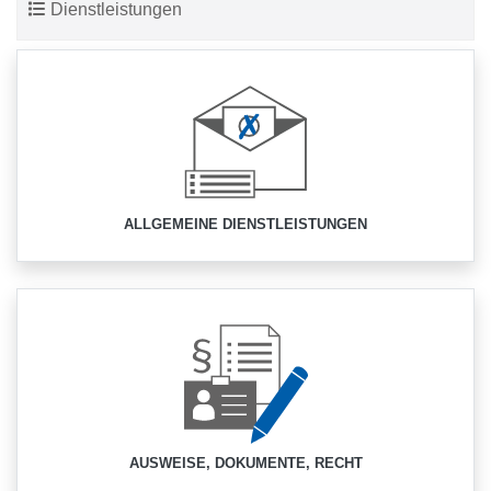
Dienstleistungen
ALLGEMEINE DIENSTLEISTUNGEN
AUSWEISE, DOKUMENTE, RECHT