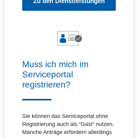
Zu den Dienstleistungen
Muss ich mich im
Serviceportal
registrieren?
Sie können das Serviceportal ohne
Registrierung auch als "Gast" nutzen.
Manche Anträge erfordern allerdings