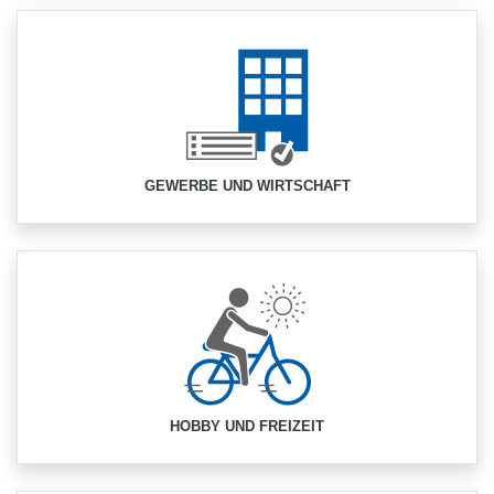
GEWERBE UND WIRTSCHAFT
HOBBY UND FREIZEIT