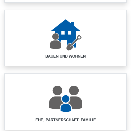
BAUEN UND WOHNEN
EHE, PARTNERSCHAFT, FAMILIE