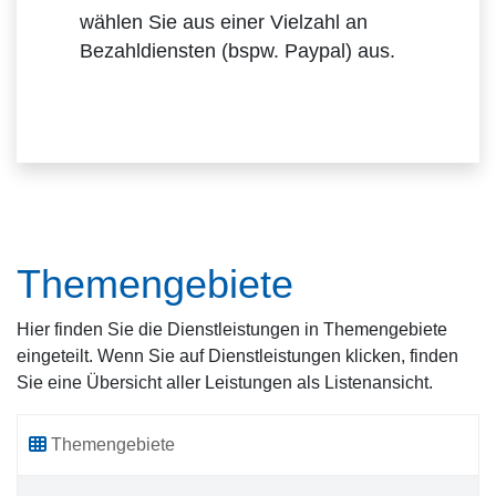
wählen Sie aus einer Vielzahl an
Bezahldiensten (bspw. Paypal) aus.
Themengebiete
Hier finden Sie die Dienstleistungen in Themengebiete
eingeteilt. Wenn Sie auf Dienstleistungen klicken, finden
Sie eine Übersicht aller Leistungen als Listenansicht.
Themengebiete