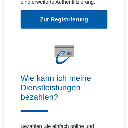
eine erweiterte Authentifizierung.
Zur Registrierung
Wie kann ich meine
Dienstleistungen
bezahlen?
Bezahlen Sie einfach online und