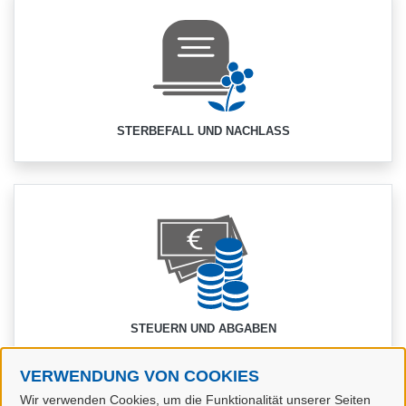
STERBEFALL UND NACHLASS
STEUERN UND ABGABEN
VERWENDUNG VON COOKIES
Wir verwenden Cookies, um die Funktionalität unserer Seiten