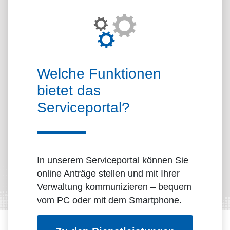
Über das Portal
Welche Funktionen
bietet das
Serviceportal?
In unserem Serviceportal können Sie
online Anträge stellen und mit Ihrer
Verwaltung kommunizieren – bequem
vom PC oder mit dem Smartphone.