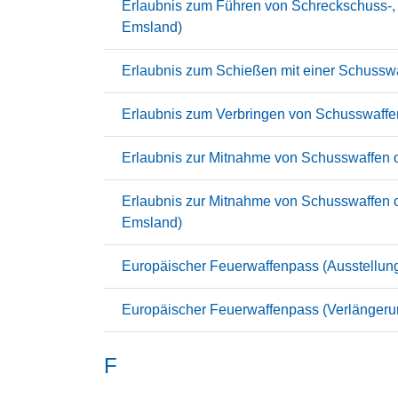
Erlaubnis zum Führen von Schreckschuss-, R
Emsland)
Erlaubnis zum Schießen mit einer Schussw
Erlaubnis zum Verbringen von Schusswaffen
Erlaubnis zur Mitnahme von Schusswaffen od
Erlaubnis zur Mitnahme von Schusswaffen od
Emsland)
Europäischer Feuerwaffenpass (Ausstellun
Europäischer Feuerwaffenpass (Verlängeru
F