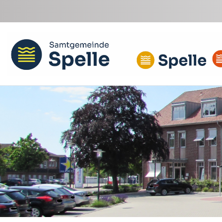
Zum Hauptinhalt springen