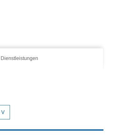
Dienstleistungen
V