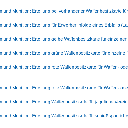
 und Munition: Erteilung bei vorhandener Waffenbesitzkarte fü
und Munition: Erteilung für Erwerber infolge eines Erbfalls (
 und Munition: Erteilung gelbe Waffenbesitzkarte für einzelne
 und Munition: Erteilung grüne Waffenbesitzkarte für einzelne
 und Munition: Erteilung rote Waffenbesitzkarte für Waffen- od
 und Munition: Erteilung rote Waffenbesitzkarte für Waffen- o
 und Munition: Erteilung Waffenbesitzkarte für jagdliche Vere
 und Munition: Erteilung Waffenbesitzkarte für schießsportlich