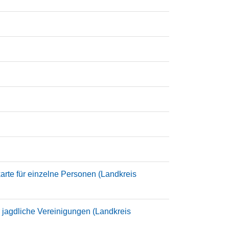
arte für einzelne Personen (Landkreis
r jagdliche Vereinigungen (Landkreis