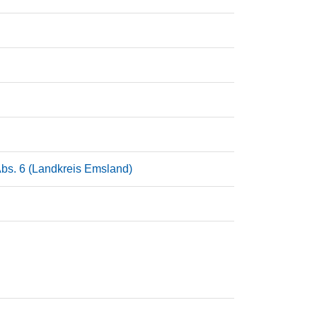
Abs. 6 (Landkreis Emsland)