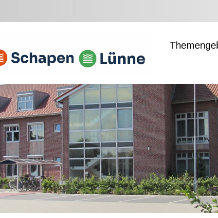
Themengeb