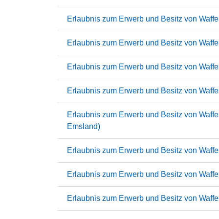
Erlaubnis zum Erwerb und Besitz von Waffen
Erlaubnis zum Erwerb und Besitz von Waffen 
Erlaubnis zum Erwerb und Besitz von Waffen
Erlaubnis zum Erwerb und Besitz von Waffen
Erlaubnis zum Erwerb und Besitz von Waffen
Emsland)
Erlaubnis zum Erwerb und Besitz von Waffen
Erlaubnis zum Erwerb und Besitz von Waffen
Erlaubnis zum Erwerb und Besitz von Waffen