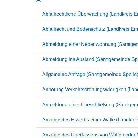
Abfallrechtliche Überwachung (Landkreis 
Abfallrecht und Bodenschutz (Landkreis Em
Abmeldung einer Nebenwohnung (Samtgem
Abmeldung ins Ausland (Samtgemeinde Spe
Allgemeine Anfrage (Samtgemeinde Spelle
Anhörung Verkehrsordnungswidrigkeit (Lan
Anmeldung einer Eheschließung (Samtgeme
Anzeige des Erwerbs einer Waffe (Landkre
Anzeige des Überlassens von Waffen oder 