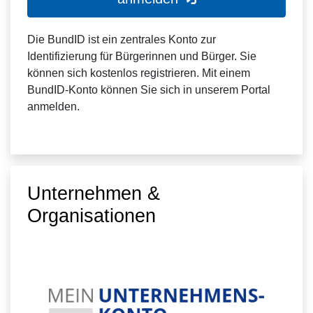
Die BundID ist ein zentrales Konto zur
Identifizierung für Bürgerinnen und Bürger. Sie
können sich kostenlos registrieren. Mit einem
BundID-Konto können Sie sich in unserem Portal
anmelden.
Unternehmen &
Organisationen