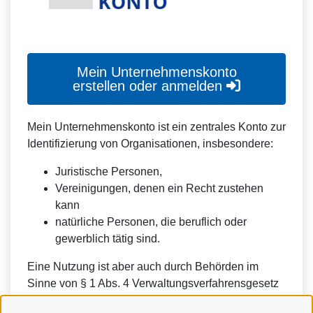
Mein Unternehmenskonto
erstellen oder anmelden
Mein Unternehmenskonto ist ein zentrales Konto zur
Identifizierung von Organisationen, insbesondere:
Juristische Personen,
Vereinigungen, denen ein Recht zustehen
kann
natürliche Personen, die beruflich oder
gewerblich tätig sind.
Eine Nutzung ist aber auch durch Behörden im
Sinne von § 1 Abs. 4 Verwaltungsverfahrensgesetz
(VwVfG) möglich.