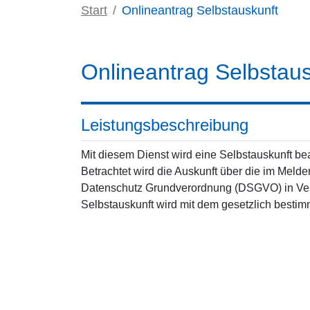
Start
Onlineantrag Selbstauskunft
Onlineantrag Selbstaus
Leistungsbeschreibung
Mit diesem Dienst wird eine Selbstauskunft be
Betrachtet wird die Auskunft über die im Meld
Datenschutz Grundverordnung (DSGVO) in Ver
Selbstauskunft wird mit dem gesetzlich bestim