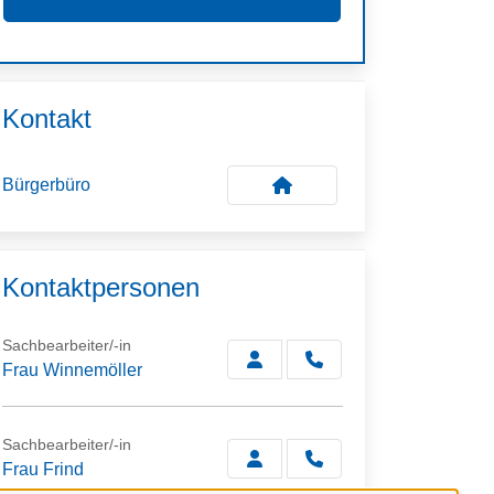
Kontakt
Bürgerbüro
Kontaktpersonen
Sachbearbeiter/-in
Frau Winnemöller
Sachbearbeiter/-in
Frau Frind