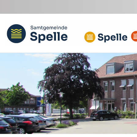
Zum Hauptinhalt springen