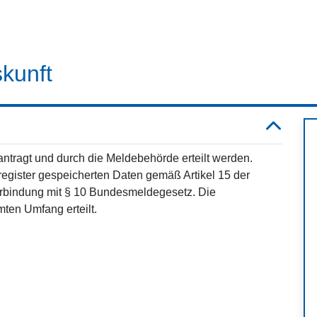
kunft
antragt und durch die Meldebehörde erteilt werden.
eregister gespeicherten Daten gemäß Artikel 15 der
bindung mit § 10 Bundesmeldegesetz. Die
mten Umfang erteilt.