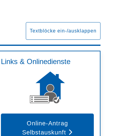
Textblöcke ein-/ausklappen
Links & Onlinedienste
Online-Antrag
Selbstauskunft