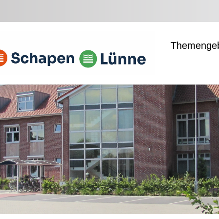
Themengeb